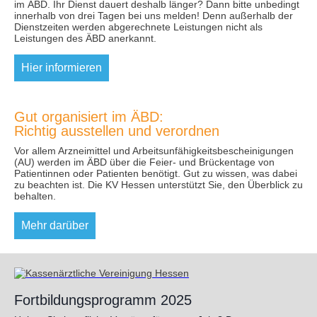
im ÄBD. Ihr Dienst dauert deshalb länger? Dann bitte unbedingt
innerhalb von drei Tagen bei uns melden! Denn außerhalb der
Dienstzeiten werden abgerechnete Leistungen nicht als
Leistungen des ÄBD anerkannt.
Hier informieren
Gut organisiert im ÄBD:
Richtig ausstellen und verordnen
Vor allem Arzneimittel und Arbeitsunfähigkeitsbescheinigungen
(AU) werden im ÄBD über die Feier- und Brückentage von
Patientinnen oder Patienten benötigt. Gut zu wissen, was dabei
zu beachten ist. Die KV Hessen unterstützt Sie, den Überblick zu
behalten.
Mehr darüber
Fortbildungsprogramm 2025