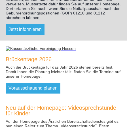
verweisen. Mustertexte dafür finden Sie auf unserer Homepage.
Dort erfahren Sie auch, wann Sie die Notfallpauschale nach den
Gebührenordnungspositionen (GOP) 01210 und 01212
abrechnen können.
Jetzt informieren
Brückentage 2026
Auch die Brückentage für das Jahr 2026 stehen bereits fest.
Damit Ihnen die Planung leichter fällt, finden Sie die Termine auf
unserer Homepage.
Vorausschauend planen
Neu auf der Homepage: Videosprechstunde
für Kinder
Auf der Homepage des Ärztlichen Bereitschaftsdienstes gibt es
nun einen Reiter zum Thema „Videosprechstunde". Eltern