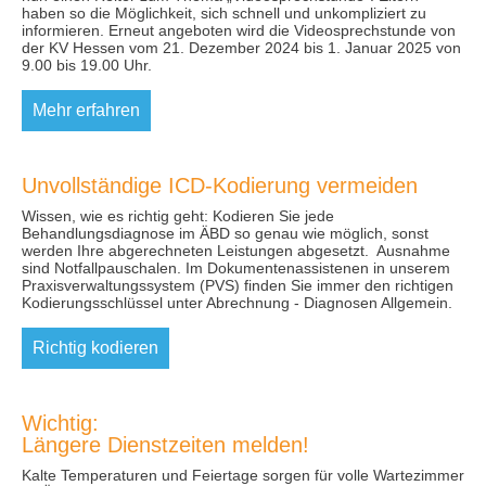
haben so die Möglichkeit, sich schnell und unkompliziert zu
informieren. Erneut angeboten wird die Videosprechstunde von
der KV Hessen vom 21. Dezember 2024 bis 1. Januar 2025 von
9.00 bis 19.00 Uhr.
Mehr erfahren
Unvollständige ICD-Kodierung vermeiden
Wissen, wie es richtig geht: Kodieren Sie jede
Behandlungsdiagnose im ÄBD so genau wie möglich, sonst
werden Ihre abgerechneten Leistungen abgesetzt. Ausnahme
sind Notfallpauschalen. Im Dokumentenassistenen in unserem
Praxisverwaltungssystem (PVS) finden Sie immer den richtigen
Kodierungsschlüssel unter Abrechnung - Diagnosen Allgemein.
Richtig kodieren
Wichtig:
Längere Dienstzeiten melden!
Kalte Temperaturen und Feiertage sorgen für volle Wartezimmer